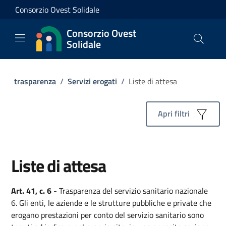
Consorzio Ovest Solidale
Consorzio Ovest
Solidale
trasparenza
/
Servizi erogati
/
Liste di attesa
Apri filtri
Liste di attesa
Art. 41, c. 6
- Trasparenza del servizio sanitario nazionale
6. Gli enti, le aziende e le strutture pubbliche e private che
erogano prestazioni per conto del servizio sanitario sono