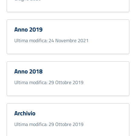
Anno 2019
Ultima modifica: 24 Novembre 2021
Anno 2018
Ultima modifica: 29 Ottobre 2019
Archivio
Ultima modifica: 29 Ottobre 2019