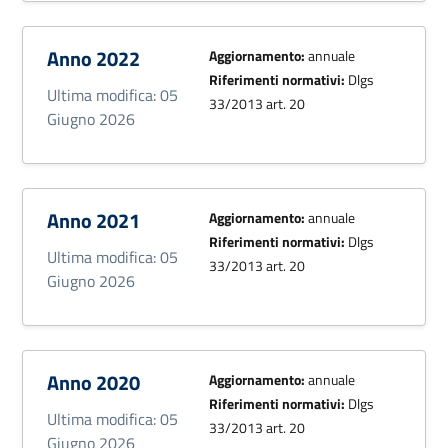
Anno 2022
Aggiornamento:
annuale
Riferimenti normativi:
Dlgs
Ultima modifica: 05
33/2013 art. 20
Giugno 2026
Anno 2021
Aggiornamento:
annuale
Riferimenti normativi:
Dlgs
Ultima modifica: 05
33/2013 art. 20
Giugno 2026
Anno 2020
Aggiornamento:
annuale
Riferimenti normativi:
Dlgs
Ultima modifica: 05
33/2013 art. 20
Giugno 2026